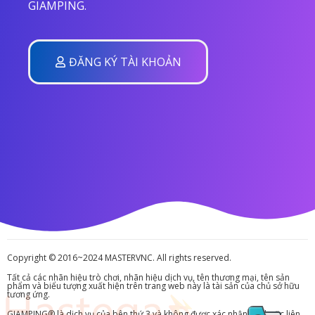
GIAMPING.
ĐĂNG KÝ TÀI KHOẢN
Copyright © 2016~2024 MASTERVNC. All rights reserved.
Tất cả các nhãn hiệu trò chơi, nhãn hiệu dịch vụ, tên thương mại, tên sản
phẩm và biểu tượng xuất hiện trên trang web này là tài sản của chủ sở hữu
tương ứng.
GIAMPING® là dịch vụ của bên thứ 3 và không được xác nhận bởi hoặc liên