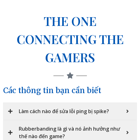
THE ONE
CONNECTING THE
GAMERS
Các thông tin bạn cần biết
Làm cách nào để sửa lỗi ping bị spike?
Rubberbanding là gì và nó ảnh hưởng như
thế nào đến game?