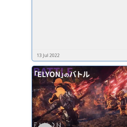
13 Jul 2022