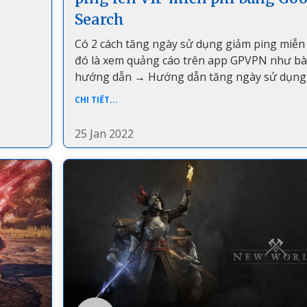
Search
Có 2 cách tăng ngày sử dụng giảm ping miễn
đó là xem quảng cáo trên app GPVPN như bà
hướng dẫn → Hướng dẫn tăng ngày sử dụng
CHI TIẾT...
25 Jan 2022