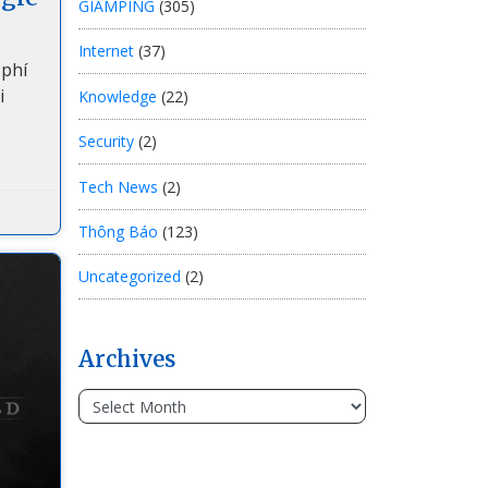
GIAMPING
(305)
Internet
(37)
 phí
i
Knowledge
(22)
Security
(2)
Tech News
(2)
Thông Báo
(123)
Uncategorized
(2)
Archives