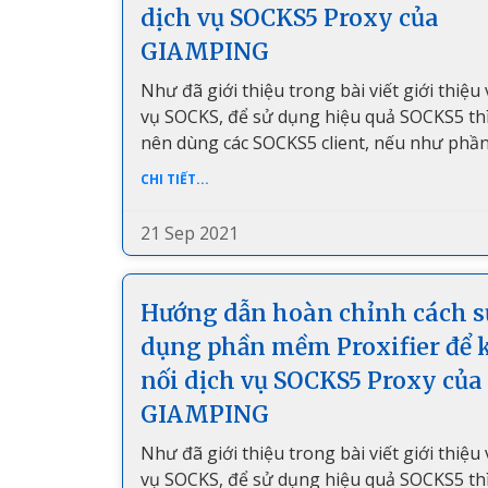
dịch vụ SOCKS5 Proxy của
GIAMPING
Như đã giới thiệu trong bài viết giới thiệu 
vụ SOCKS, để sử dụng hiệu quả SOCKS5 th
nên dùng các SOCKS5 client, nếu như ph
CHI TIẾT...
21 Sep 2021
Hướng dẫn hoàn chỉnh cách s
dụng phần mềm Proxifier để 
nối dịch vụ SOCKS5 Proxy của
GIAMPING
Như đã giới thiệu trong bài viết giới thiệu 
vụ SOCKS, để sử dụng hiệu quả SOCKS5 th