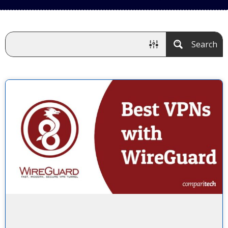
Search