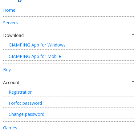
Home
Servers
Download
GIAMPING App for Windows
GIAMPING App for Mobile
Buy
Account
Registration
Forfot password
Change password
Games