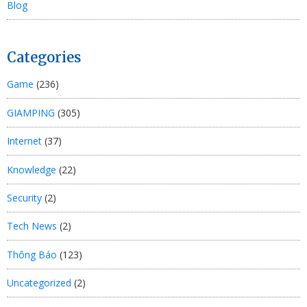
Blog
Categories
Game
(236)
GIAMPING
(305)
Internet
(37)
Knowledge
(22)
Security
(2)
Tech News
(2)
Thông Báo
(123)
Uncategorized
(2)