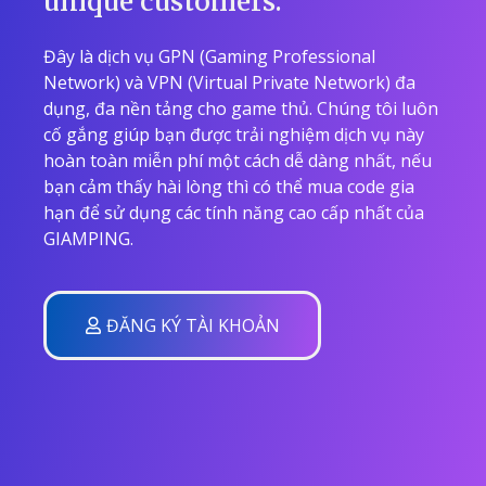
unique customers.
Đây là dịch vụ GPN (Gaming Professional
Network) và VPN (Virtual Private Network) đa
dụng, đa nền tảng cho game thủ. Chúng tôi luôn
cố gắng giúp bạn được trải nghiệm dịch vụ này
hoàn toàn miễn phí một cách dễ dàng nhất, nếu
bạn cảm thấy hài lòng thì có thể mua code gia
hạn để sử dụng các tính năng cao cấp nhất của
GIAMPING.
ĐĂNG KÝ TÀI KHOẢN