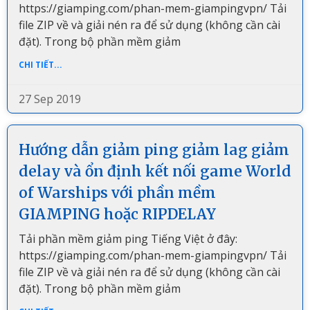
https://giamping.com/phan-mem-giampingvpn/ Tải
file ZIP về và giải nén ra để sử dụng (không cần cài
đặt). Trong bộ phần mềm giảm
CHI TIẾT...
27 Sep 2019
Hướng dẫn giảm ping giảm lag giảm
delay và ổn định kết nối game World
of Warships với phần mềm
GIAMPING hoặc RIPDELAY
Tải phần mềm giảm ping Tiếng Việt ở đây:
https://giamping.com/phan-mem-giampingvpn/ Tải
file ZIP về và giải nén ra để sử dụng (không cần cài
đặt). Trong bộ phần mềm giảm