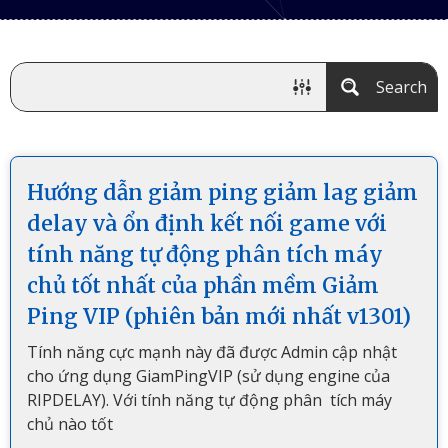
Search
Hướng dẫn giảm ping giảm lag giảm
delay và ổn định kết nối game với
tính năng tự động phân tích máy
chủ tốt nhất của phần mềm Giảm
Ping VIP (phiên bản mới nhất v1301)
Tính năng cực mạnh này đã được Admin cập nhật
cho ứng dụng GiamPingVIP (sử dụng engine của
RIPDELAY). Với tính năng tự động phân tích máy
chủ nào tốt