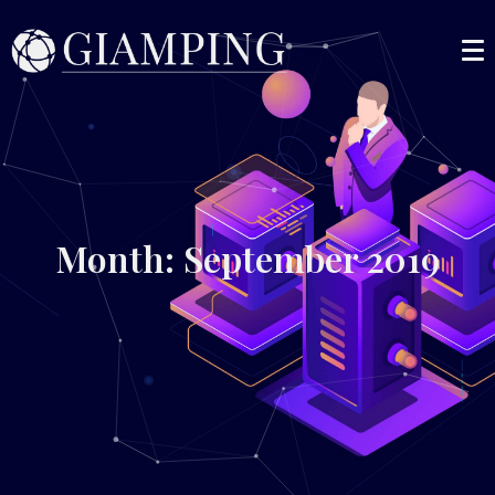
Month: September 2019