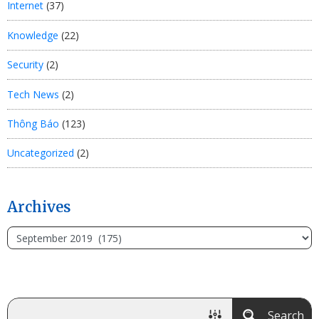
Internet
(37)
Knowledge
(22)
Security
(2)
Tech News
(2)
Thông Báo
(123)
Uncategorized
(2)
Archives
Search