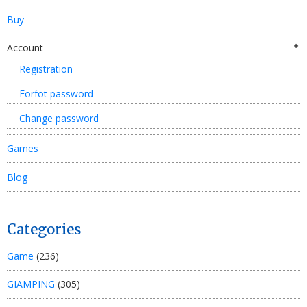
Buy
Account
Registration
Forfot password
Change password
Games
Blog
Categories
Game
(236)
GIAMPING
(305)