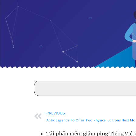
PREVIOUS
Tải phần mềm giảm ping Tiếng Việt 