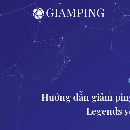
Hướng dẫn giảm ping
Legends 