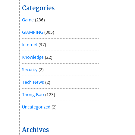
Categories
Game
(236)
GIAMPING
(305)
Internet
(37)
Knowledge
(22)
Security
(2)
Tech News
(2)
Thông Báo
(123)
Uncategorized
(2)
Archives