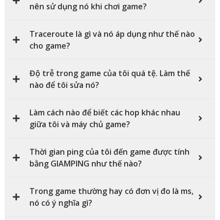
nên sử dụng nó khi chơi game?
Traceroute là gì và nó áp dụng như thế nào
cho game?
Độ trễ trong game của tôi quá tệ. Làm thế
nào để tôi sửa nó?
Làm cách nào để biết các hop khác nhau
giữa tôi và máy chủ game?
Thời gian ping của tôi đến game được tính
bằng GIAMPING như thế nào?
Trong game thường hay có đơn vị đo là ms,
nó có ý nghĩa gì?