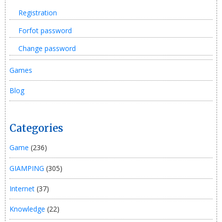
Registration
Forfot password
Change password
Games
Blog
Categories
Game
(236)
GIAMPING
(305)
Internet
(37)
Knowledge
(22)