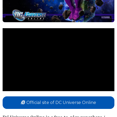
Official site of DC Universe Online