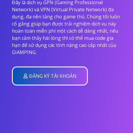
Đây là dịch vụ GPN (Gaming Professional
Network) và VPN (Virtual Private Network) đa
dụng, đa nền tảng cho game thủ. Chúng tôi luôn
cố gắng giúp bạn được trải nghiệm dịch vụ này
hoàn toàn miễn phí một cách dễ dàng nhất, nếu
bạn cảm thấy hài lòng thì có thể mua code gia
hạn để sử dụng các tính năng cao cấp nhất của
GIAMPING.
ĐĂNG KÝ TÀI KHOẢN