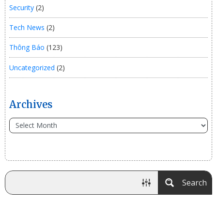
Security
(2)
Tech News
(2)
Thông Báo
(123)
Uncategorized
(2)
Archives
Search