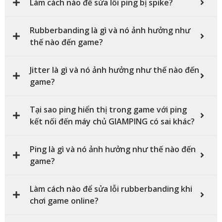
Làm cách nào để sửa lỗi ping bị spike?
Rubberbanding là gì và nó ảnh hưởng như
thế nào đến game?
Jitter là gì và nó ảnh hưởng như thế nào đến
game?
Tại sao ping hiển thị trong game với ping
kết nối đến máy chủ GIAMPING có sai khác?
Ping là gì và nó ảnh hưởng như thế nào đến
game?
Làm cách nào để sửa lỗi rubberbanding khi
chơi game online?