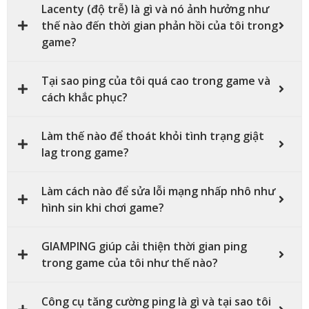
Lacenty (độ trễ) là gì và nó ảnh hưởng như
thế nào đến thời gian phản hồi của tôi trong
game?
Tại sao ping của tôi quá cao trong game và
cách khắc phục?
Làm thế nào để thoát khỏi tình trạng giật
lag trong game?
Làm cách nào để sửa lỗi mạng nhấp nhô như
hình sin khi chơi game?
GIAMPING giúp cải thiện thời gian ping
trong game của tôi như thế nào?
Công cụ tăng cường ping là gì và tại sao tôi