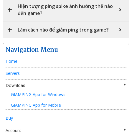
Hiện tượng ping spike ảnh hưởng thế nào
đến game?
Làm cách nào để giảm ping trong game?
Navigation Menu
Home
Servers
Download
GIAMPING App for Windows
GIAMPING App for Mobile
Buy
Account