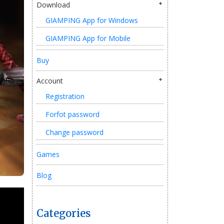
Download
GIAMPING App for Windows
GIAMPING App for Mobile
Buy
Account
Registration
Forfot password
Change password
Games
Blog
Categories