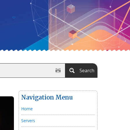
Search
Navigation Menu
Home
Servers