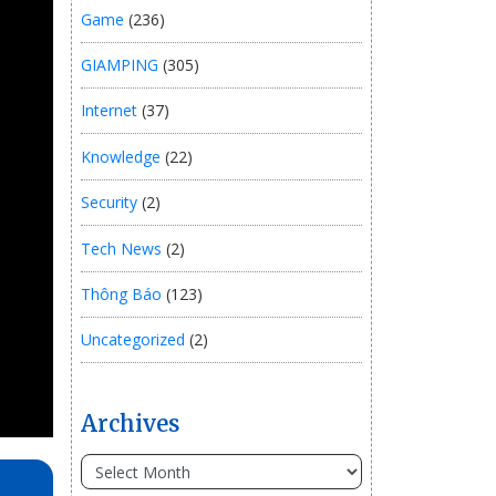
Game
(236)
GIAMPING
(305)
Internet
(37)
Knowledge
(22)
Security
(2)
Tech News
(2)
Thông Báo
(123)
Uncategorized
(2)
Archives