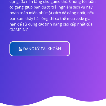
dụng, đa nền tảng cho game thủ. Chúng tôi luôn
cố gắng giúp bạn được trải nghiệm dịch vụ này
hoàn toàn miễn phí một cách dễ dàng nhất, nếu
bạn cảm thấy hài lòng thì có thể mua code gia
hạn để sử dụng các tính năng cao cấp nhất của
GIAMPING.
ĐĂNG KÝ TÀI KHOẢN