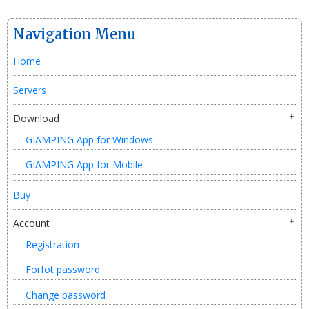
Navigation Menu
Home
Servers
Download
GIAMPING App for Windows
GIAMPING App for Mobile
Buy
Account
Registration
Forfot password
Change password