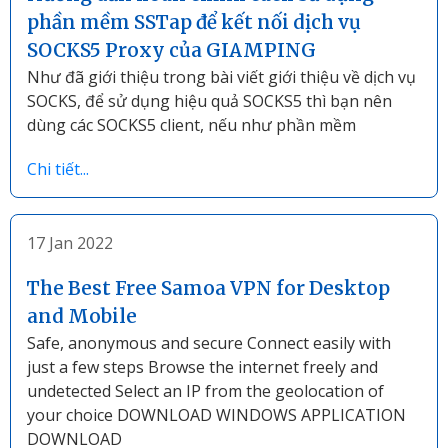
phần mềm SSTap để kết nối dịch vụ
SOCKS5 Proxy của GIAMPING
Như đã giới thiệu trong bài viết giới thiệu về dịch vụ
SOCKS, để sử dụng hiệu quả SOCKS5 thì bạn nên
dùng các SOCKS5 client, nếu như phần mềm
Chi tiết...
17 Jan 2022
The Best Free Samoa VPN for Desktop
and Mobile
Safe, anonymous and secure Connect easily with
just a few steps Browse the internet freely and
undetected Select an IP from the geolocation of
your choice DOWNLOAD WINDOWS APPLICATION
DOWNLOAD