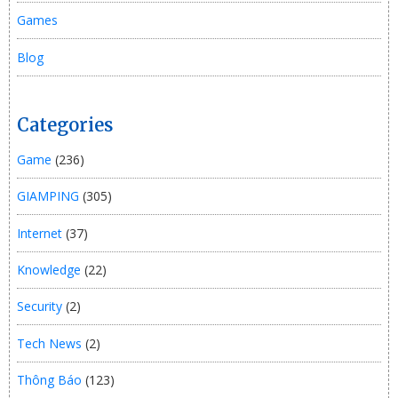
Games
Blog
Categories
Game
(236)
GIAMPING
(305)
Internet
(37)
Knowledge
(22)
Security
(2)
Tech News
(2)
Thông Báo
(123)