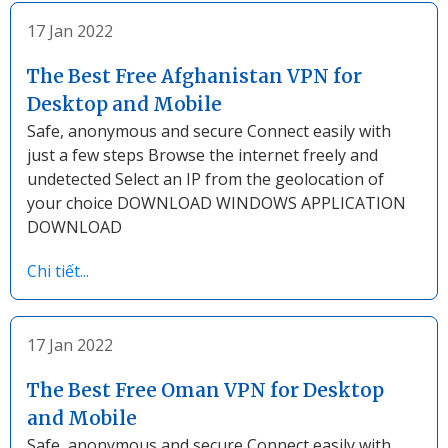
17 Jan 2022
The Best Free Afghanistan VPN for
Desktop and Mobile
Safe, anonymous and secure Connect easily with
just a few steps Browse the internet freely and
undetected Select an IP from the geolocation of
your choice DOWNLOAD WINDOWS APPLICATION
DOWNLOAD
Chi tiết...
17 Jan 2022
The Best Free Oman VPN for Desktop
and Mobile
Safe, anonymous and secure Connect easily with