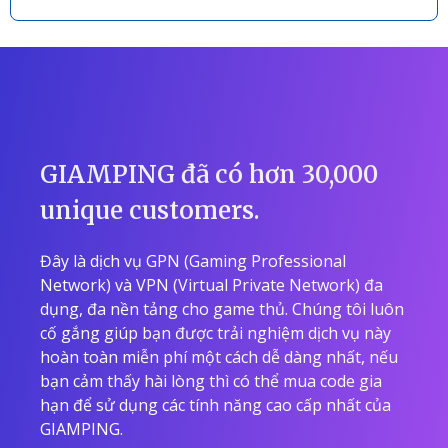
GIAMPING đã có hơn 30,000
unique customers.
Đây là dịch vụ GPN (Gaming Professional
Network) và VPN (Virtual Private Network) đa
dụng, đa nền tảng cho game thủ. Chúng tôi luôn
cố gắng giúp bạn được trải nghiệm dịch vụ này
hoàn toàn miễn phí một cách dễ dàng nhất, nếu
bạn cảm thấy hài lòng thì có thể mua code gia
hạn để sử dụng các tính năng cao cấp nhất của
GIAMPING.