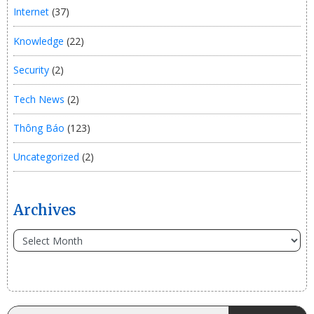
Internet
(37)
Knowledge
(22)
Security
(2)
Tech News
(2)
Thông Báo
(123)
Uncategorized
(2)
Archives