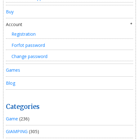
Buy
Account
Registration
Forfot password
Change password
Games
Blog
Categories
Game
(236)
GIAMPING
(305)