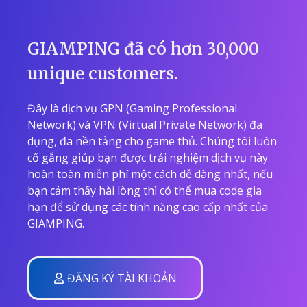
GIAMPING đã có hơn 30,000
unique customers.
Đây là dịch vụ GPN (Gaming Professional
Network) và VPN (Virtual Private Network) đa
dụng, đa nền tảng cho game thủ. Chúng tôi luôn
cố gắng giúp bạn được trải nghiệm dịch vụ này
hoàn toàn miễn phí một cách dễ dàng nhất, nếu
bạn cảm thấy hài lòng thì có thể mua code gia
hạn để sử dụng các tính năng cao cấp nhất của
GIAMPING.
ĐĂNG KÝ TÀI KHOẢN