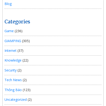
Blog
Categories
Game
(236)
GIAMPING
(305)
Internet
(37)
Knowledge
(22)
Security
(2)
Tech News
(2)
Thông Báo
(123)
Uncategorized
(2)