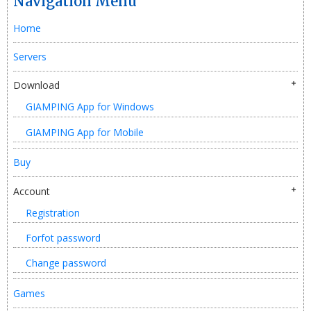
Navigation Menu
Home
Servers
Download
GIAMPING App for Windows
GIAMPING App for Mobile
Buy
Account
Registration
Forfot password
Change password
Games