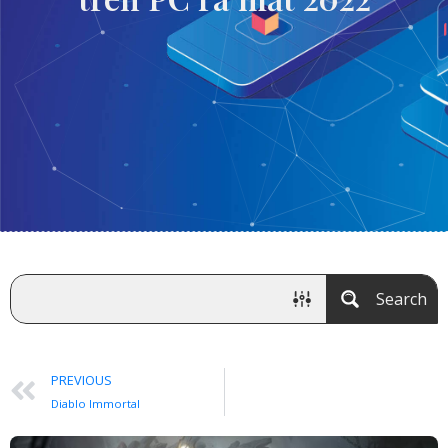
Search
PREVIOUS
Diablo Immortal