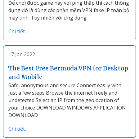
Để chơi được game này với ping thấp thì cách thông
dụng đó là dùng các phần mềm VPN fake IP toàn bộ
máy tính. Tuy nhiên với ứng dụng
Chi tiết...
17 Jan 2022
The Best Free Bermuda VPN for Desktop
and Mobile
Safe, anonymous and secure Connect easily with
just a few steps Browse the internet freely and
undetected Select an IP from the geolocation of
your choice DOWNLOAD WINDOWS APPLICATION
DOWNLOAD
Chi tiết...