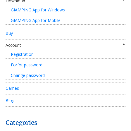
Download
GIAMPING App for Windows
GIAMPING App for Mobile
Buy
Account
Registration
Forfot password
Change password
Games
Blog
Categories