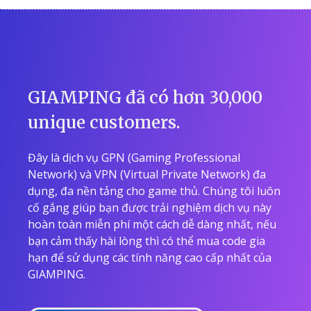
GIAMPING đã có hơn 30,000
unique customers.
Đây là dịch vụ GPN (Gaming Professional
Network) và VPN (Virtual Private Network) đa
dụng, đa nền tảng cho game thủ. Chúng tôi luôn
cố gắng giúp bạn được trải nghiệm dịch vụ này
hoàn toàn miễn phí một cách dễ dàng nhất, nếu
bạn cảm thấy hài lòng thì có thể mua code gia
hạn để sử dụng các tính năng cao cấp nhất của
GIAMPING.