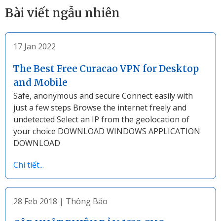
Bài viết ngẫu nhiên
17 Jan 2022
The Best Free Curacao VPN for Desktop
and Mobile
Safe, anonymous and secure Connect easily with
just a few steps Browse the internet freely and
undetected Select an IP from the geolocation of
your choice DOWNLOAD WINDOWS APPLICATION
DOWNLOAD
Chi tiết...
28 Feb 2018
|
Thông Báo