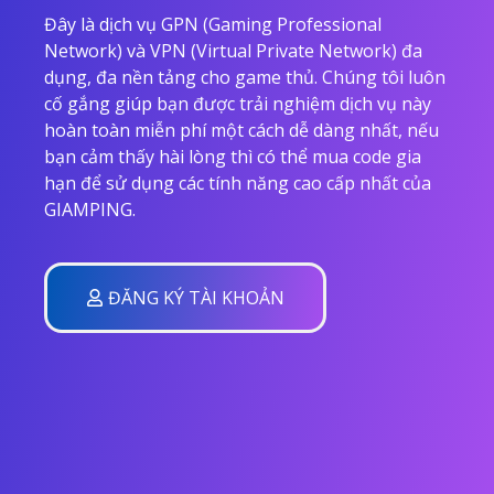
Đây là dịch vụ GPN (Gaming Professional
Network) và VPN (Virtual Private Network) đa
dụng, đa nền tảng cho game thủ. Chúng tôi luôn
cố gắng giúp bạn được trải nghiệm dịch vụ này
hoàn toàn miễn phí một cách dễ dàng nhất, nếu
bạn cảm thấy hài lòng thì có thể mua code gia
hạn để sử dụng các tính năng cao cấp nhất của
GIAMPING.
ĐĂNG KÝ TÀI KHOẢN