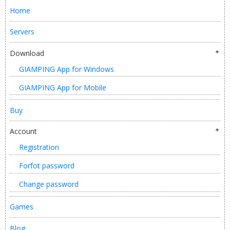
Home
Servers
Download
GIAMPING App for Windows
GIAMPING App for Mobile
Buy
Account
Registration
Forfot password
Change password
Games
Blog