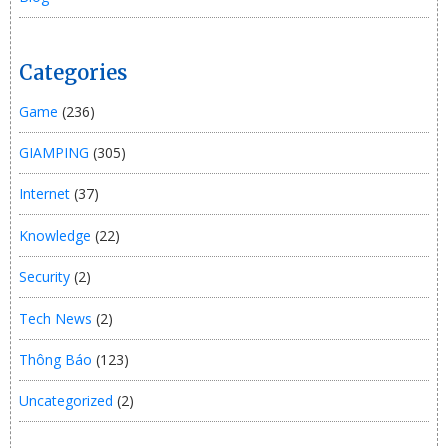
Categories
Game
(236)
GIAMPING
(305)
Internet
(37)
Knowledge
(22)
Security
(2)
Tech News
(2)
Thông Báo
(123)
Uncategorized
(2)